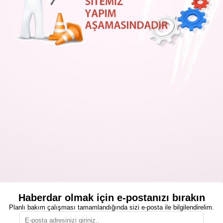
Haberdar olmak için e-postanızı bırakın
Planlı bakım çalışması tamamlandığında sizi e-posta ile bilgilendirelim.