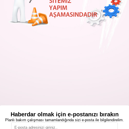
Haberdar olmak için e-postanızı bırakın
Planlı bakım çalışması tamamlandığında sizi e-posta ile bilgilendirelim.