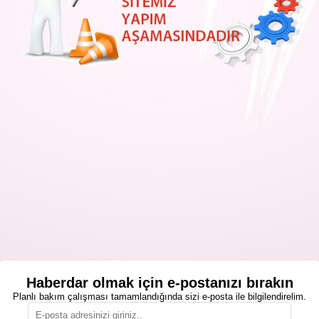
Haberdar olmak için e-postanızı bırakın
Planlı bakım çalışması tamamlandığında sizi e-posta ile bilgilendirelim.