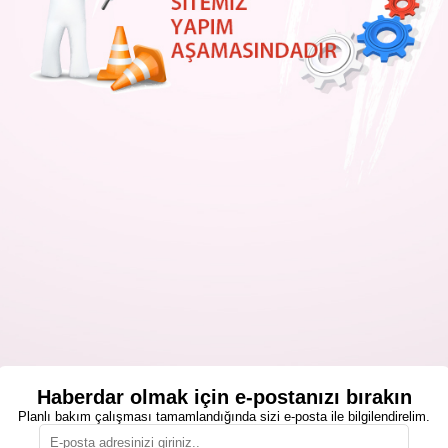
Haberdar olmak için e-postanızı bırakın
Planlı bakım çalışması tamamlandığında sizi e-posta ile bilgilendirelim.